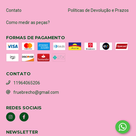
Contato
Políticas de Devolução e Prazos
Como medir as peças?
FORMAS DE PAGAMENTO
CONTATO
11964065206
fruebrecho@gmail.com
REDES SOCIAIS
NEWSLETTER